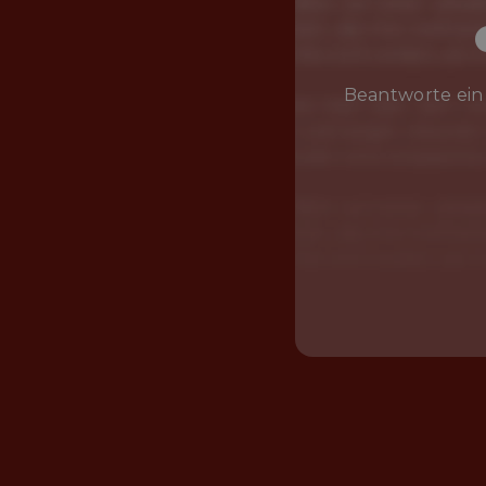
Beantworte ein 