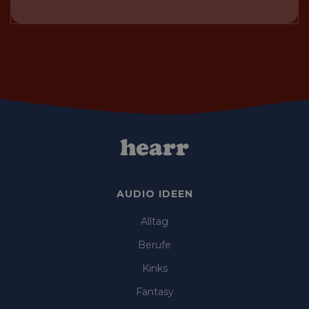
AUDIO IDEEN
Alltag
Berufe
Kinks
Fantasy