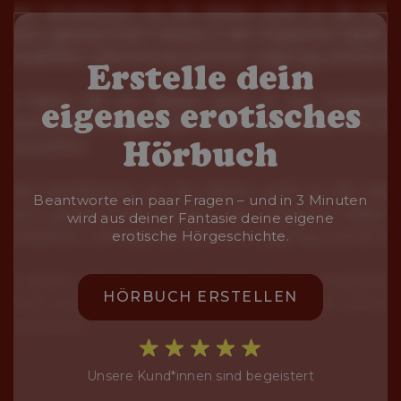
Erstelle dein
eigenes erotisches
Hörbuch
Beantworte ein paar Fragen – und in 3 Minuten
wird aus deiner Fantasie deine eigene
erotische Hörgeschichte.
HÖRBUCH ERSTELLEN
Unsere Kund*innen sind begeistert