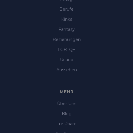
Berufe
Kinks
Fantasy
Beziehungen
LGBTQ+
Urlaub
Aussehen
MEHR
Über Uns
Blog
Für Paare