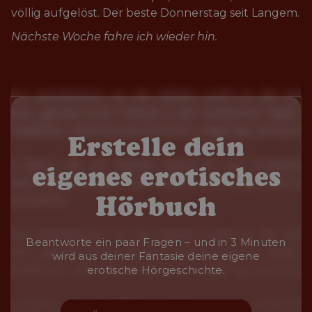
völlig aufgelöst. Der beste Donnerstag seit Langem.
Nächste Woche fahre ich wieder hin.
Erstelle dein
eigenes erotisches
Hörbuch
Beantworte ein paar Fragen – und in 3 Minuten
wird aus deiner Fantasie deine eigene
erotische Hörgeschichte.