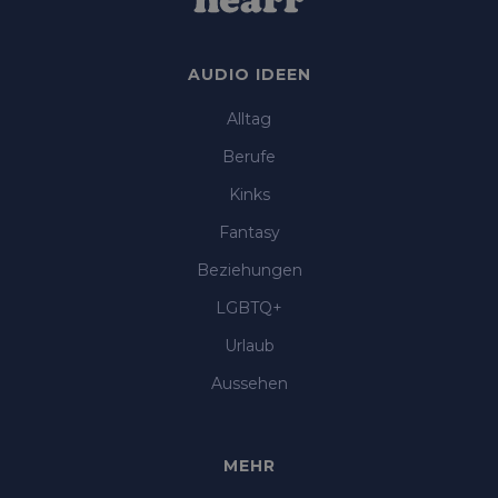
AUDIO IDEEN
Alltag
Berufe
Kinks
Fantasy
Beziehungen
LGBTQ+
Urlaub
Aussehen
MEHR