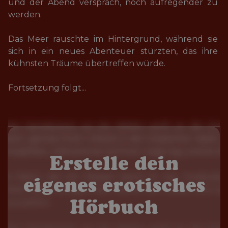
und der Abend versprach, noch aufregender zu 
werden. 

Das Meer rauschte im Hintergrund, während sie 
sich in ein neues Abenteuer stürzten, das ihre 
kühnsten Träume übertreffen würde. 

Fortsetzung folgt...
Erstelle dein
eigenes erotisches
Hörbuch