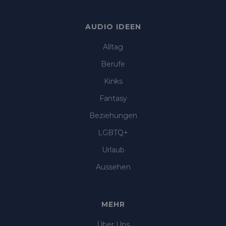
AUDIO IDEEN
Alltag
Berufe
Kinks
Fantasy
Beziehungen
LGBTQ+
Urlaub
Aussehen
MEHR
Über Uns