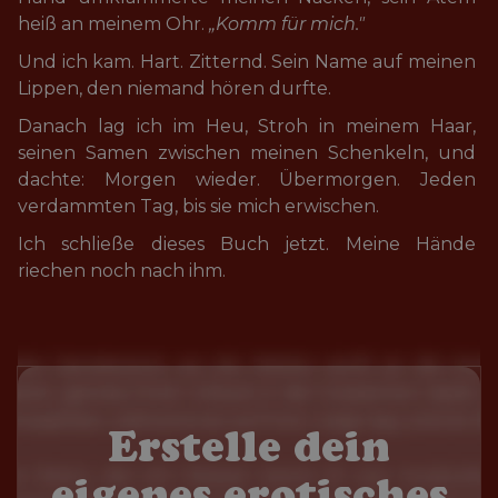
heiß an meinem Ohr. 
„Komm für mich."
Und ich kam. Hart. Zitternd. Sein Name auf meinen 
Lippen, den niemand hören durfte.
Danach lag ich im Heu, Stroh in meinem Haar, 
seinen Samen zwischen meinen Schenkeln, und 
dachte: Morgen wieder. Übermorgen. Jeden 
verdammten Tag, bis sie mich erwischen.
Ich schließe dieses Buch jetzt. Meine Hände 
riechen noch nach ihm.
Erstelle dein
eigenes erotisches