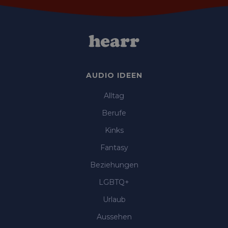
AUDIO IDEEN
Alltag
Berufe
Kinks
Fantasy
Beziehungen
LGBTQ+
Urlaub
Aussehen