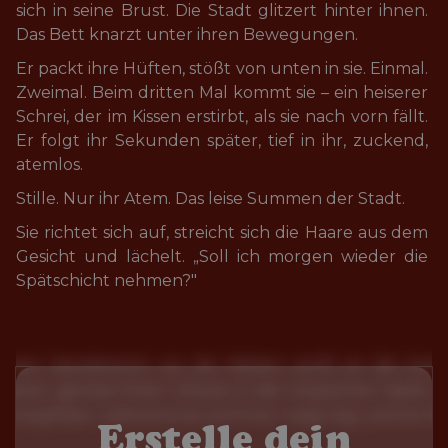
sich in seine Brust. Die Stadt glitzert hinter ihnen. 
Das Bett knarzt unter ihren Bewegungen.
Er packt ihre Hüften, stößt von unten in sie. Einmal. 
Zweimal. Beim dritten Mal kommt sie – ein heiserer 
Schrei, der im Kissen erstirbt, als sie nach vorn fällt. 
Er folgt ihr Sekunden später, tief in ihr, zuckend, 
atemlos.
Stille. Nur ihr Atem. Das leise Summen der Stadt.
Sie richtet sich auf, streicht sich die Haare aus dem 
Gesicht und lächelt. „Soll ich morgen wieder die 
Spätschicht nehmen?"
Erstelle dein