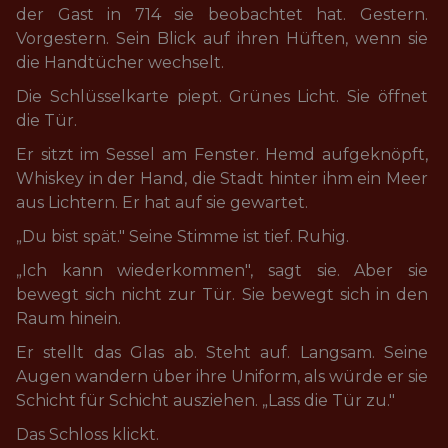
der Gast in 714 sie beobachtet hat. Gestern. 
Vorgestern. Sein Blick auf ihren Hüften, wenn sie 
die Handtücher wechselt.
Die Schlüsselkarte piept. Grünes Licht. Sie öffnet 
die Tür.
Er sitzt im Sessel am Fenster. Hemd aufgeknöpft, 
Whiskey in der Hand, die Stadt hinter ihm ein Meer 
aus Lichtern. Er hat auf sie gewartet.
„Du bist spät." Seine Stimme ist tief. Ruhig.
„Ich kann wiederkommen", sagt sie. Aber sie 
bewegt sich nicht zur Tür. Sie bewegt sich in den 
Raum hinein.
Er stellt das Glas ab. Steht auf. Langsam. Seine 
Augen wandern über ihre Uniform, als würde er sie 
Schicht für Schicht ausziehen. „Lass die Tür zu."
Das Schloss klickt.