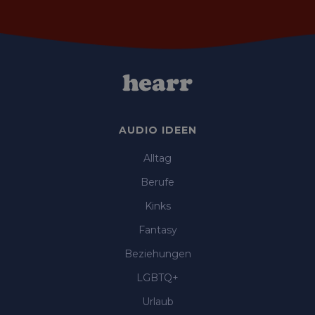
AUDIO IDEEN
Alltag
Berufe
Kinks
Fantasy
Beziehungen
LGBTQ+
Urlaub