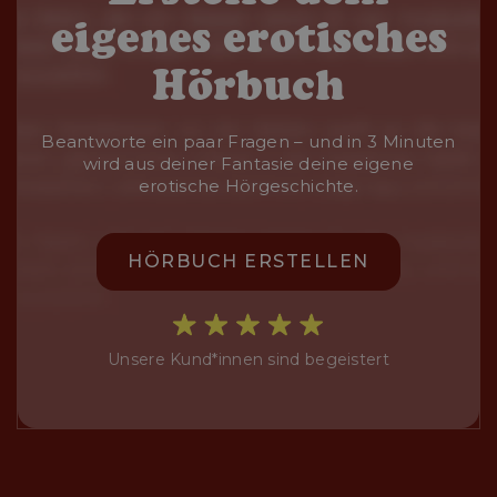
eigenes erotisches
Hörbuch
Beantworte ein paar Fragen – und in 3 Minuten
wird aus deiner Fantasie deine eigene
erotische Hörgeschichte.
HÖRBUCH ERSTELLEN
Unsere Kund*innen sind begeistert