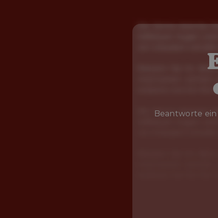
Beantworte ein 