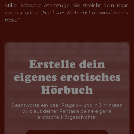
Stille. Schwere Atemzüge. Sie streicht dein Haar 
zurück, grinst. 
„Nächstes Mal sagst du wenigstens 
Hallo."
Erstelle dein
eigenes erotisches
Hörbuch
Beantworte ein paar Fragen – und in 3 Minuten
wird aus deiner Fantasie deine eigene
erotische Hörgeschichte.