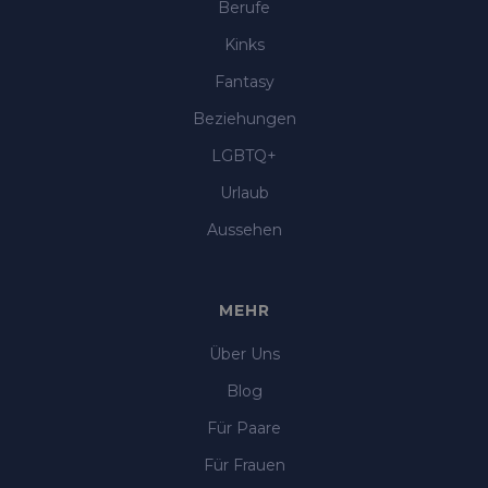
Berufe
Kinks
Fantasy
Beziehungen
LGBTQ+
Urlaub
Aussehen
MEHR
Über Uns
Blog
Für Paare
Für Frauen