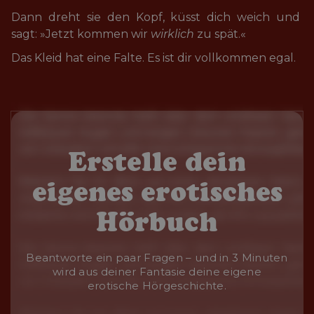
Dann dreht sie den Kopf, küsst dich weich und 
sagt: »Jetzt kommen wir 
wirklich
 zu spät.«
Das Kleid hat eine Falte. Es ist dir vollkommen egal.
Erstelle dein
eigenes erotisches
Hörbuch
Beantworte ein paar Fragen – und in 3 Minuten
wird aus deiner Fantasie deine eigene
erotische Hörgeschichte.