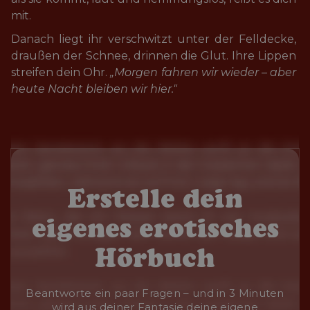
mit.
Danach liegt ihr verschwitzt unter der Felldecke, 
draußen der Schnee, drinnen die Glut. Ihre Lippen 
streifen dein Ohr. 
„Morgen fahren wir wieder – aber 
heute Nacht bleiben wir hier."
Erstelle dein
eigenes erotisches
Hörbuch
Beantworte ein paar Fragen – und in 3 Minuten
wird aus deiner Fantasie deine eigene