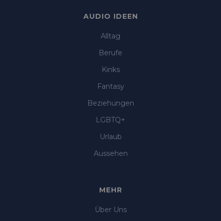
AUDIO IDEEN
Alltag
Berufe
Kinks
Fantasy
Beziehungen
LGBTQ+
Urlaub
Aussehen
MEHR
Über Uns